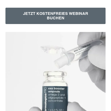
JETZT KOSTENFREIES WEBINAR
BUCHEN