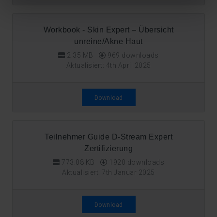
Workbook - Skin Expert – Übersicht
unreine/Akne Haut
2.35 MB
969 downloads
Aktualisiert: 4th April 2025
Download
Teilnehmer Guide D-Stream Expert
Zertifizierung
773.08 KB
1920 downloads
Aktualisiert: 7th Januar 2025
Download