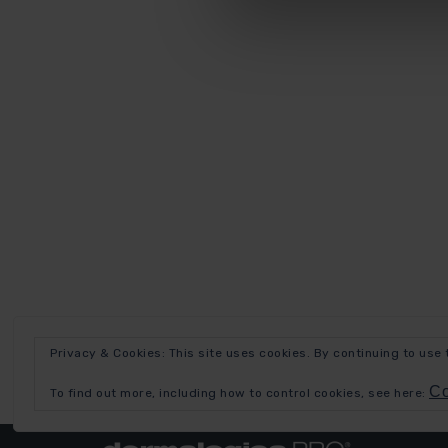
Privacy & Cookies: This site uses cookies. By continuing to use 
Co
To find out more, including how to control cookies, see here: