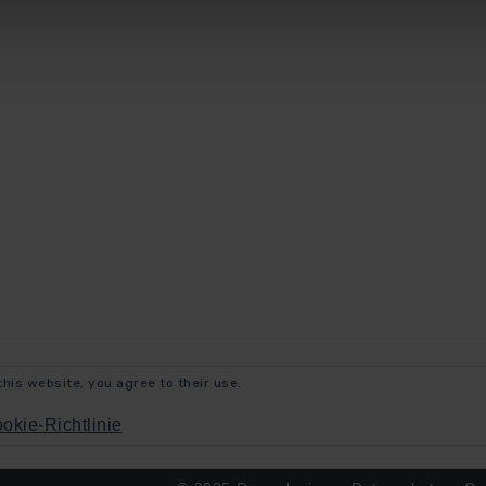
this website, you agree to their use.
okie-Richtlinie