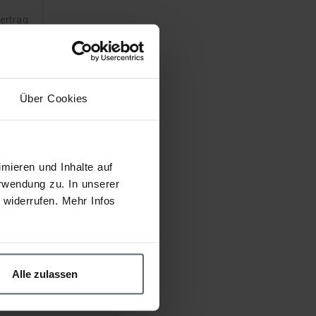
ertrag
Über Cookies
tem
mieren und Inhalte auf
rwendung zu. In unserer
widerrufen. Mehr Infos
Alle zulassen