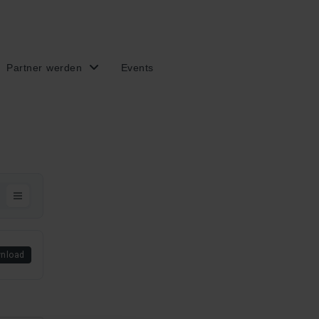
Partner werden
Events
nload