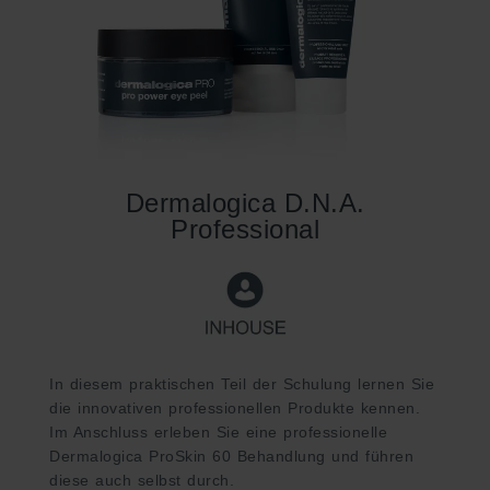
Dermalogica D.N.A.
Professional
In diesem praktischen Teil der Schulung lernen Sie
die innovativen professionellen Produkte kennen.
Im Anschluss erleben Sie eine professionelle
Dermalogica ProSkin 60 Behandlung und führen
diese auch selbst durch.