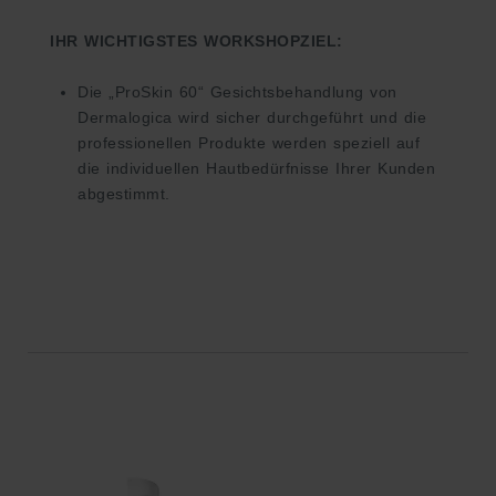
IHR WICHTIGSTES WORKSHOPZIEL:
Die „ProSkin 60“ Gesichtsbehandlung von
Dermalogica wird sicher durchgeführt und die
professionellen Produkte werden speziell auf
die individuellen Hautbedürfnisse Ihrer Kunden
abgestimmt.