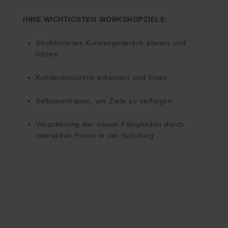
IHRE WICHTIGSTEN WORKSHOPZIELE:
Strukturiertes Kundengespräch planen und
führen
Kundenbedürfnis erkennen und lösen
Selbstvertrauen, um Ziele zu verfolgen
Verankerung der neuen Fähigkeiten durch
interaktive Praxis in der Schulung