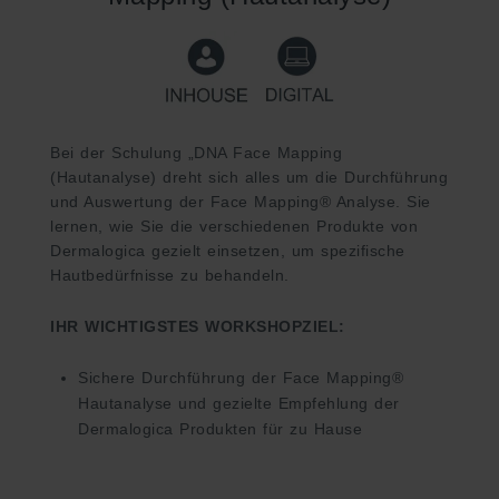
Bei der Schulung „DNA Face Mapping
(Hautanalyse) dreht sich alles um die Durchführung
und Auswertung der Face Mapping® Analyse. Sie
lernen, wie Sie die verschiedenen Produkte von
Dermalogica gezielt einsetzen, um spezifische
Hautbedürfnisse zu behandeln.
IHR WICHTIGSTES WORKSHOPZIEL:
Sichere Durchführung der Face Mapping®
Hautanalyse und gezielte Empfehlung der
Dermalogica Produkten für zu Hause