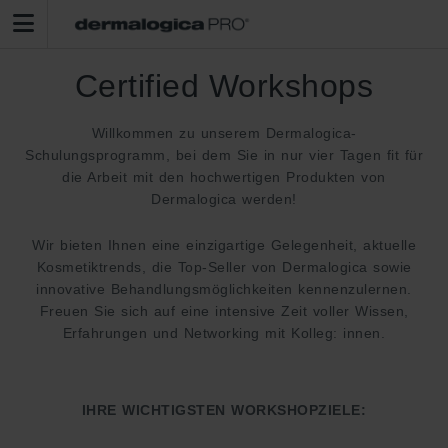
Certified Workshops
Willkommen zu unserem Dermalogica-
Schulungsprogramm, bei dem Sie in nur vier Tagen fit für
die Arbeit mit den hochwertigen Produkten von
Dermalogica werden!
Wir bieten Ihnen eine einzigartige Gelegenheit, aktuelle
Kosmetiktrends, die Top-Seller von Dermalogica sowie
innovative Behandlungsmöglichkeiten kennenzulernen.
Freuen Sie sich auf eine intensive Zeit voller Wissen,
Erfahrungen und Networking mit Kolleg: innen.
IHRE WICHTIGSTEN WORKSHOPZIELE: