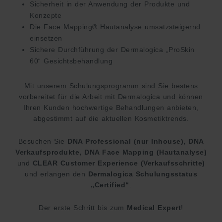
Sicherheit in der Anwendung der Produkte und
Konzepte
Die Face Mapping® Hautanalyse umsatzsteigernd
einsetzen
Sichere Durchführung der Dermalogica „ProSkin
60“ Gesichtsbehandlung
Mit unserem Schulungsprogramm sind Sie bestens
vorbereitet für die Arbeit mit Dermalogica und können
Ihren Kunden hochwertige Behandlungen anbieten,
abgestimmt auf die aktuellen Kosmetiktrends.
Besuchen Sie
DNA Professional (nur Inhouse), DNA
Verkaufsprodukte, DNA Face Mapping (Hautanalyse)
und
CLEAR Customer Experience (Verkaufsschritte)
und erlangen den
Dermalogica Schulungsstatus
„Certified“
.
Der erste Schritt bis zum
Medical Expert
!