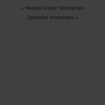
« Medical Expert Workshops
Specialist Workshops »