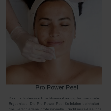
Pro Power Peel
Das hochintensive Fruchtsäure-Peeling für maximale
Ergebnisse. Die Pro Power Peel Kollektion beinhaltet
drei verschiedene professionelle Fruchtsäure-Peelings