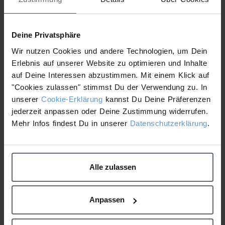
BROSCHÜRE
Deine Privatsphäre
Wir nutzen Cookies und andere Technologien, um Dein
Erlebnis auf unserer Website zu optimieren und Inhalte
auf Deine Interessen abzustimmen. Mit einem Klick auf
"Cookies zulassen" stimmst Du der Verwendung zu. In
unserer
Cookie-Erklärung
kannst Du Deine Präferenzen
jederzeit anpassen oder Deine Zustimmung widerrufen.
Mehr Infos findest Du in unserer
Datenschutzerklärung
.
Alle zulassen
Anpassen