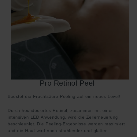
Pro Retinol Peel
Boostet die Fruchtsäure Peeling auf ein neues Level!
Durch hochdosiertes Retinol, zusammen mit einer
intensiven LED Anwendung, wird die Zellerneuerung
beschleunigt. Die Peeling-Ergebnisse werden maximiert
und die Haut wird noch strahlender und glatter.