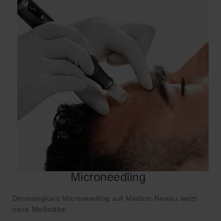
Microneedling
Dermalogica’s Microneedling auf Medizin-Niveau setzt
neue Maßstäbe.