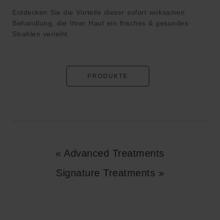
Entdecken Sie die Vorteile dieser sofort wirksamen
Behandlung, die Ihrer Haut ein frisches & gesundes
Strahlen verleiht.
PRODUKTE
« Advanced Treatments
Signature Treatments »