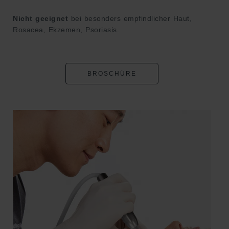
Nicht geeignet
bei besonders empfindlicher Haut,
Rosacea, Ekzemen, Psoriasis.
BROSCHÜRE