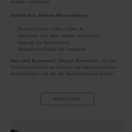
sicht­bar verbessert.
Vorteile Exo Booster Microneedling
Reduziert feine Linien, Falten &
Hauttextur und Teint werden ebenmäßig
Verjüngt die Hautbarriere
Verbessert sichtbar die Festigkeit
Was sind Exosomen?
Winzige Botenstoffe, die die
Zellkommunikation verbessern, die Hautregeneration
beschleunigen und die die Hautverjüngung fördern.
BROSCHÜRE