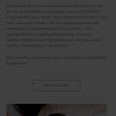
Microneedling ist eine hochwirksame Behandlung, bei
der die Zellerneuerung angeregt wird und Wirkstoffe
aufgrund der ganz feinen Micro-Nadelstiche tiefer in die
Haut gelangen können. Ob bei Hyperpigmentierung,
vorzeitiger Hautalterung oder Aknenarben – die
individuelle Microneedling-Behandlung reduziert
sichtbar Fältchen und Pigmentflecken, die Haut wirkt
straffer, ebenmäßiger und frischer.
Microneedling überzeugt durch nachweislich anhaltende
Ergebnisse!
BROSCHÜRE