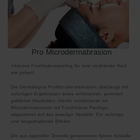
Pro Microdermabrasion
Inklusive Fruchtsäurepeeling für eine strahlende Haut
wie poliert!
Die Dermalogica ProMicrodermabrasion überzeugt mit
sofortigen Ergebnissen eines verfeinerten, porentief
geklärten Hautbildes. Hierfür kombinieren wir
Microdermabrasion mit Fruchtsäure Peelings,
abgestimmt auf das jeweilige Hautbild. Für sofortige
und langanhaltende Effekte.
Die aus spezieller Tonerde gewonnenen feinen Kristalle