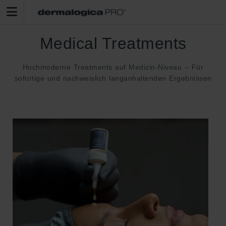
Medical Treatments
Hochmoderne Treatments auf Medizin-Niveau – Für
sofortige und nachweislich langanhaltenden Ergebnissen