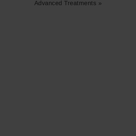
Advanced Treatments »