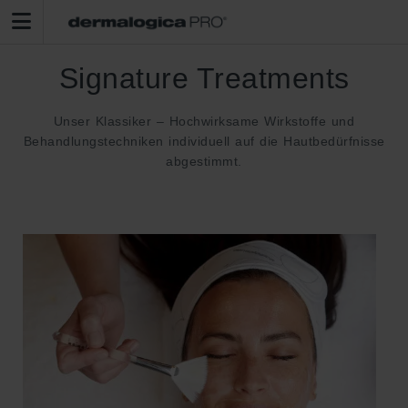
Signature Treatments
Unser Klassiker – Hochwirksame Wirkstoffe und
Behandlungstechniken individuell auf die Hautbedürfnisse
abgestimmt.