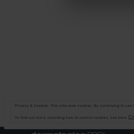
Privacy & Cookies: This site uses cookies. By continuing to use 
Co
To find out more, including how to control cookies, see here: