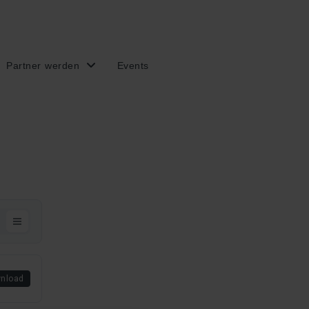
Partner werden
Events
nload