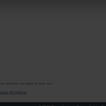
this website, you agree to their use.
okie-Richtlinie