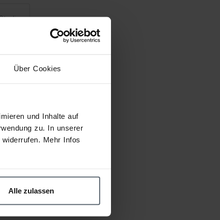
Studie
Über Cookies
tem
mieren und Inhalte auf
rwendung zu. In unserer
widerrufen. Mehr Infos
Alle zulassen