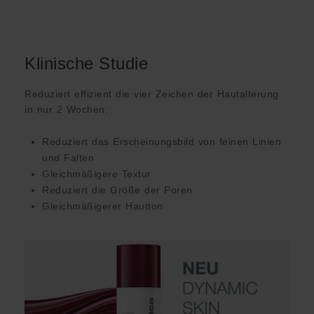
Klinische Studie
Reduziert effizient die vier Zeichen der Hautalterung
in nur 2 Wochen:
Reduziert das Erscheinungsbild von feinen Linien
und Falten
Gleichmäßigere Textur
Reduziert die Größe der Poren
Gleichmäßigerer Hautton