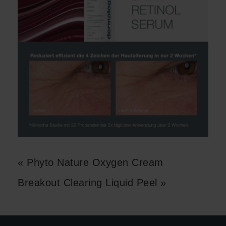
« Phyto Nature Oxygen Cream
Breakout Clearing Liquid Peel »