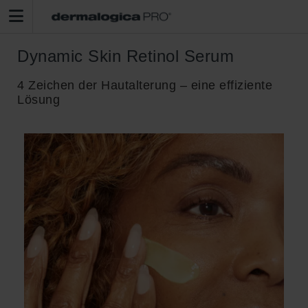
Dynamic Skin Retinol Serum
4 Zeichen der Hautalterung – eine effiziente
Lösung