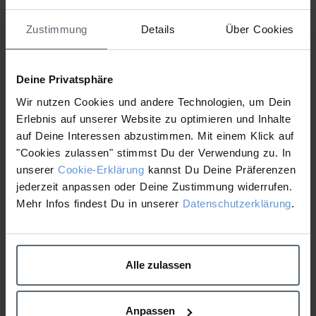
Zustimmung
Details
Über Cookies
jessicaisenberg
Deine Privatsphäre
Wir nutzen Cookies und andere Technologien, um Dein
Erlebnis auf unserer Website zu optimieren und Inhalte
auf Deine Interessen abzustimmen. Mit einem Klick auf
"Cookies zulassen" stimmst Du der Verwendung zu. In
unserer
Cookie-Erklärung
kannst Du Deine Präferenzen
jederzeit anpassen oder Deine Zustimmung widerrufen.
Mehr Infos findest Du in unserer
Datenschutzerklärung
.
Alle zulassen
Anpassen