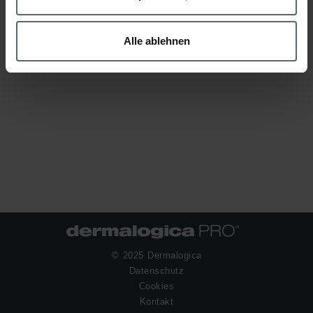
Alle ablehnen
© 2025 Dermalogica
Datenschutz
Cookies
Kontakt