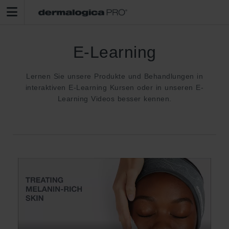
E-Learning
Lernen Sie unsere Produkte und Behandlungen in
interaktiven E-Learning Kursen oder in unseren E-
Learning Videos besser kennen.