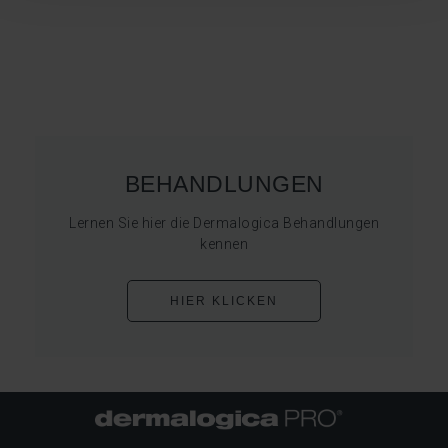
BEHANDLUNGEN
Lernen Sie hier die Dermalogica Behandlungen
kennen
HIER KLICKEN