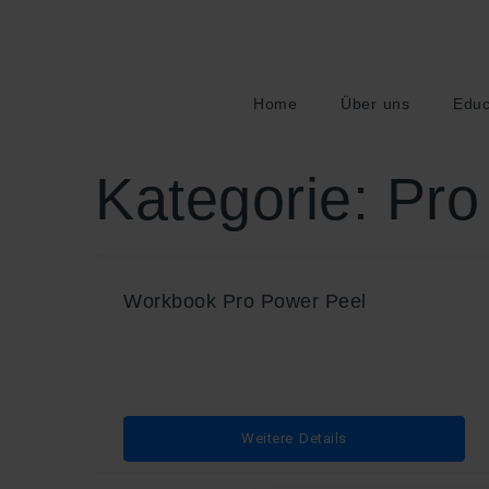
Home
Über uns
Educ
Kategorie:
Pro
Workbook Pro Power Peel
Weitere Details