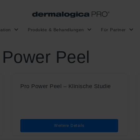
ation
Produkte & Behandlungen
Für Partner
 Power Peel
Pro Power Peel – Klinische Studie
Weitere Details