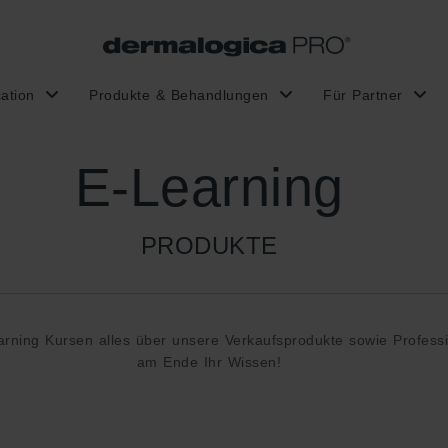
ation
Produkte & Behandlungen
Für Partner
E-Learning
PRODUKTE
arning Kursen alles über unsere Verkaufsprodukte sowie Professi
am Ende Ihr Wissen!