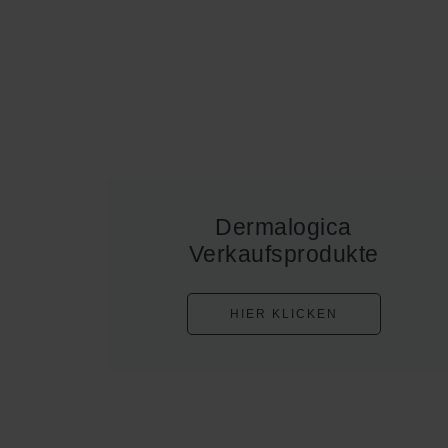
Dermalogica
Verkaufsprodukte
HIER KLICKEN