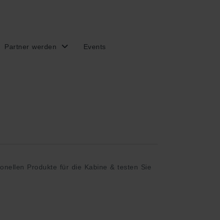
Partner werden
Events
onellen Produkte für die Kabine & testen Sie