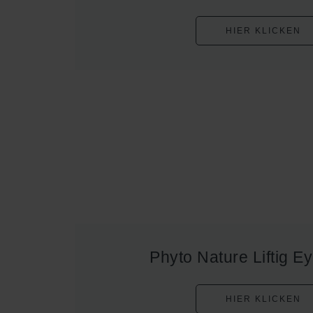
HIER KLICKEN
Phyto Nature Liftig 
HIER KLICKEN