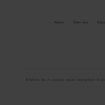
Home
Über uns
Educ
Erfahren Sie in unseren neuen interaktiven E-Le