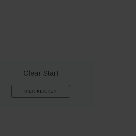
Clear Start
HIER KLICKEN