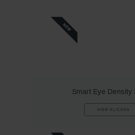
NEW
Smart Eye Density
HIER KLICKEN