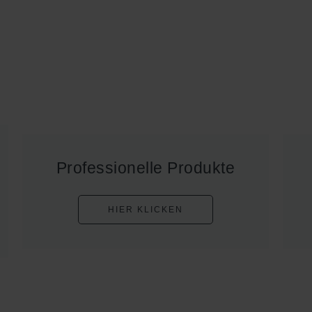
Professionelle Produkte
HIER KLICKEN