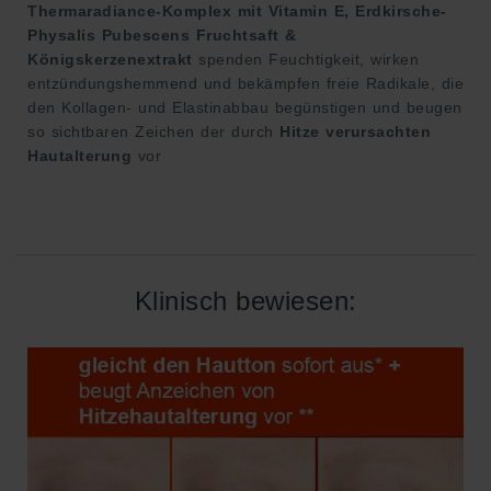
Thermaradiance-Komplex mit Vitamin E, Erdkirsche-
Physalis Pubescens Fruchtsaft &
Königskerzenextrakt
spenden Feuchtigkeit, wirken
entzündungshemmend und bekämpfen freie Radikale, die
den Kollagen- und Elastinabbau begünstigen und beugen
so sichtbaren Zeichen der durch
Hitze verursachten
Hautalterung
vor
Klinisch bewiesen: