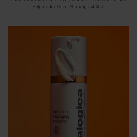
Folgen der Hitze-Alterung schützt.