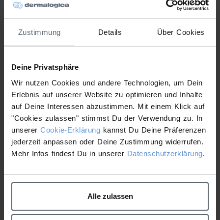
ZUM FACTSHEET
Zustimmung
Details
Über Cookies
Deine Privatsphäre
Wir nutzen Cookies und andere Technologien, um Dein
Erlebnis auf unserer Website zu optimieren und Inhalte
auf Deine Interessen abzustimmen. Mit einem Klick auf
"Cookies zulassen" stimmst Du der Verwendung zu. In
unserer
Cookie-Erklärung
kannst Du Deine Präferenzen
jederzeit anpassen oder Deine Zustimmung widerrufen.
Mehr Infos findest Du in unserer
Datenschutzerklärung
.
Alle zulassen