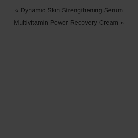
« Dynamic Skin Strengthening Serum
Multivitamin Power Recovery Cream »