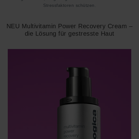
Stressfaktoren schützen.
NEU Multivitamin Power Recovery Cream –
die Lösung für gestresste Haut