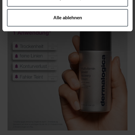
Alle ablehnen