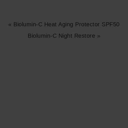
« Biolumin-C Heat Aging Protector SPF50
Biolumin-C Night Restore »