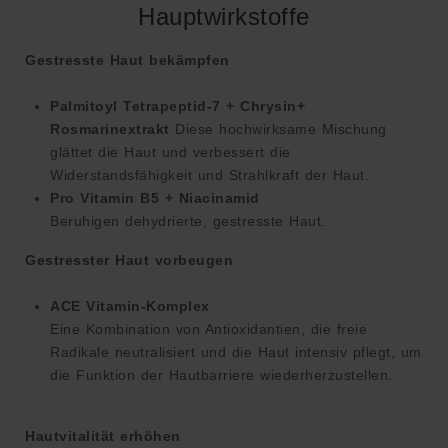
Hauptwirkstoffe
Gestresste Haut bekämpfen
Palmitoyl Tetrapeptid-7 + Chrysin+
Rosmarinextrakt
Diese hochwirksame Mischung
glättet die Haut und verbessert die
Widerstandsfähigkeit und Strahlkraft der Haut.
Pro Vitamin B5 + Niacinamid
Beruhigen dehydrierte, gestresste Haut.
Gestresster Haut vorbeugen
ACE Vitamin-Komplex
Eine Kombination von Antioxidantien, die freie
Radikale neutralisiert und die Haut intensiv pflegt, um
die Funktion der Hautbarriere wiederherzustellen.
Hautvitalität erhöhen