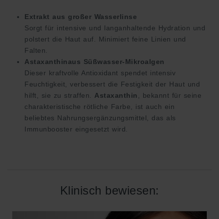
Extrakt aus großer Wasserlinse
Sorgt für intensive und langanhaltende Hydration und
polstert die Haut auf. Minimiert feine Linien und
Falten.
Astaxanthinaus Süßwasser-Mikroalgen
Dieser kraftvolle Antioxidant spendet intensiv
Feuchtigkeit, verbessert die Festigkeit der Haut und
hilft, sie zu straffen.
Astaxanthin
, bekannt für seine
charakteristische rötliche Farbe, ist auch ein
beliebtes Nahrungsergänzungsmittel, das als
Immunbooster eingesetzt wird.
Klinisch bewiesen: