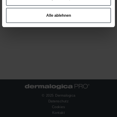
Alle ablehnen
© 2025 Dermalogica
Datenschutz
Cookies
Kontakt