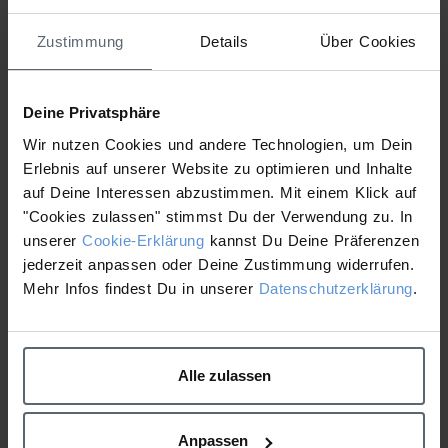
Zustimmung
Details
Über Cookies
Deine Privatsphäre
Wir nutzen Cookies und andere Technologien, um Dein
Erlebnis auf unserer Website zu optimieren und Inhalte
auf Deine Interessen abzustimmen. Mit einem Klick auf
"Cookies zulassen" stimmst Du der Verwendung zu. In
unserer
Cookie-Erklärung
kannst Du Deine Präferenzen
jederzeit anpassen oder Deine Zustimmung widerrufen.
Mehr Infos findest Du in unserer
Datenschutzerklärung
.
Alle zulassen
Anpassen